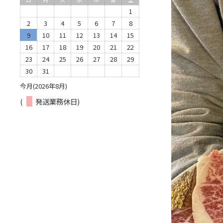
1
2
3
4
5
6
7
8
9
10
11
12
13
14
15
16
17
18
19
20
21
22
23
24
25
26
27
28
29
30
31
今月(2026年8月)
(
発送業務休日)