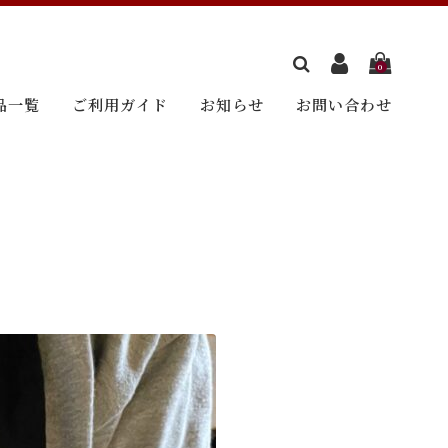
0
品一覧
ご利用ガイド
お知らせ
お問い合わせ